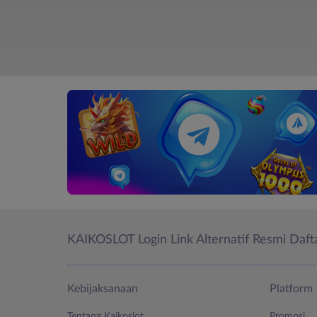
KAIKOSLOT Login Link Alternatif Resmi Daf
Kebijaksanaan
Platform
Tentang Kaikoslot
Promosi