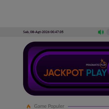
Sab, 08-Agt-2026 00.47.05
LINK RESMI : Kaiko1
JACKPOT
PLAY
Game Populer