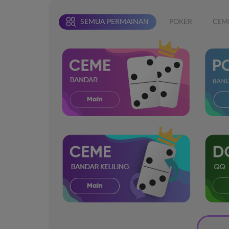
SEMUA PERMAINAN
POKER
CEM