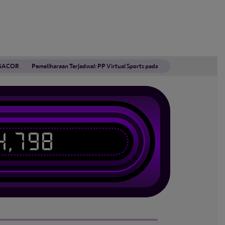
R
Pemeliharaan Terjadwal: PP Virtual Sports pada 30-Jun-2026 dari 14.59.59 sa
4,799