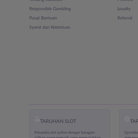
Responsible Gambling
Loyalty
Pusat Bantuan
Referral
Syarat dan Ketentuan
TARUHAN SLOT
TA
Penyedia slot online dengan beragam
Sportsb
pilihan game menarik yang memudahkan
menawar