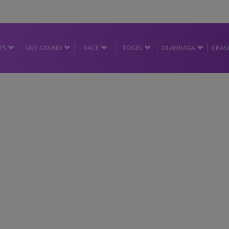
TS
LIVE CASINO
RACE
TOGEL
OLAHRAGA
CRAS