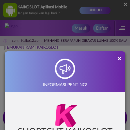
×
KAIKOSLOT Aplikasi Mobile
UNDUH
Jangan tampilkan lagi hari ini
Masuk
Daftar
 Kaiko11.com | Kaiko12.com | MENANG BERAPAPUN DIBAYAR LUNAS 100% SALA
×
INFORMASI PENTING!
JACKPOT
PLAY
IDR
12,672,960,292