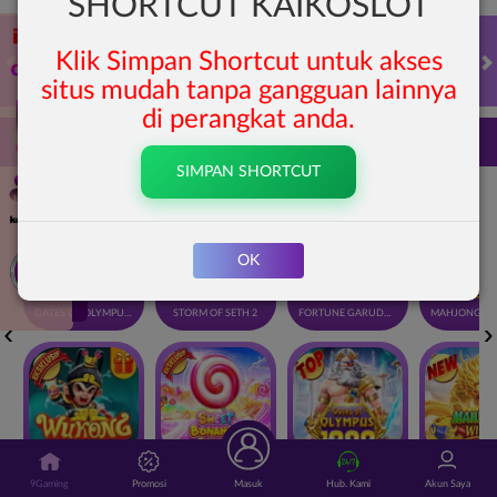
SHORTCUT KAIKOSLOT
Klik Simpan Shortcut untuk akses
situs mudah tanpa gangguan lainnya
HOT GAMES
SLOTS
LIVE CASINO
RACE
TOGEL
OL
di perangkat anda.
Game Populer
SIMPAN SHORTCUT
OK
GATES OF OLYMPUS POP
STORM OF SETH 2
FORTUNE GARUDA 1000
MAHJONG M
WUKONG - BLACK SCATTER
SWEET BONANZA 2500
GATES OF OLYMPUS 1000
9Gaming
Promosi
Masuk
Hub. Kami
Akun Saya