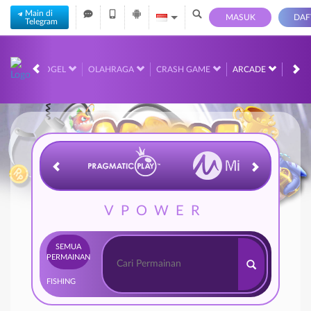
Main di
MASUK
DAF
Telegram
RACE
TOGEL
OLAHRAGA
CRASH GAME
ARCADE
POK
VPOWER
SEMUA
PERMAINAN
FISHING