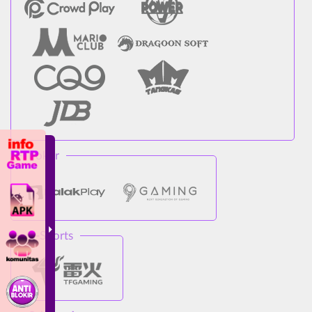
Poker
E-Sports