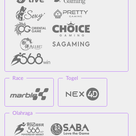
Race
Togel
Olahraga