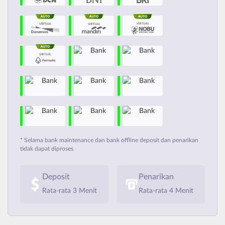
* Selama bank maintenance dan bank offline deposit dan penarikan
tidak dapat diproses
Deposit
Penarikan
Rata-rata 3 Menit
Rata-rata 4 Menit