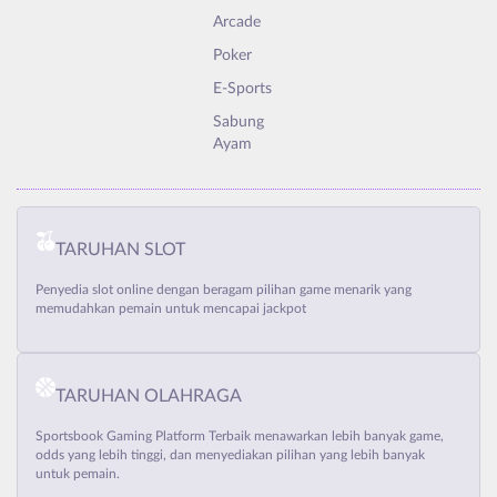
Arcade
Poker
E-Sports
Sabung
Ayam
TARUHAN SLOT
Penyedia slot online dengan beragam pilihan game menarik yang
memudahkan pemain untuk mencapai jackpot
TARUHAN OLAHRAGA
Sportsbook Gaming Platform Terbaik menawarkan lebih banyak game,
odds yang lebih tinggi, dan menyediakan pilihan yang lebih banyak
untuk pemain.