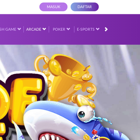
MASUK
DAFTAR
SH GAME
ARCADE
POKER
E-SPORTS
SABUNG AYAM