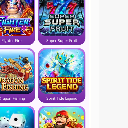
Fighter Fire
Super Super Fruit
Dragon Fishing
Spirit Tide Legend