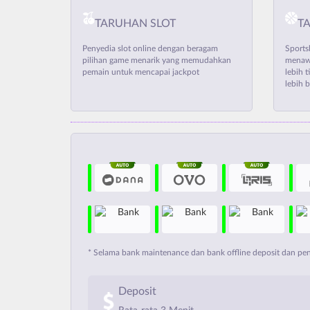
TARUHAN SLOT
T
Penyedia slot online dengan beragam
Sports
pilihan game menarik yang memudahkan
menawa
pemain untuk mencapai jackpot
lebih 
lebih 
* Selama bank maintenance dan bank offline deposit dan pen
Deposit