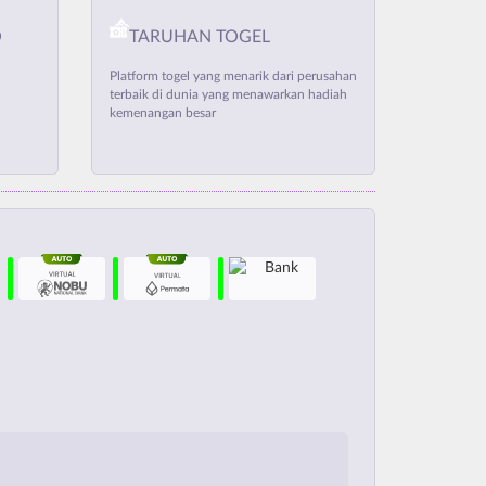
O
TARUHAN TOGEL
Platform togel yang menarik dari perusahan
terbaik di dunia yang menawarkan hadiah
kemenangan besar